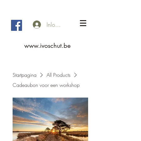
Inloggen
www.ivoschut.be
Startpagina
All Products
Cadeaubon voor een workshop