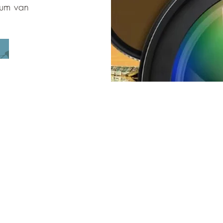
rum van